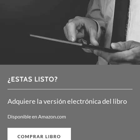
¿ESTAS LISTO?
Adquiere la versión electrónica del libro
Disponible en Amazon.com
COMPRAR LIBRO