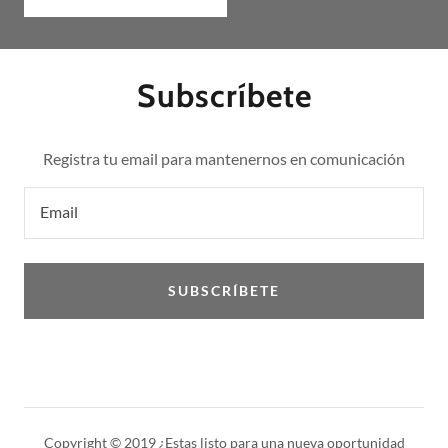
Subscríbete
Registra tu email para mantenernos en comunicación
Email
SUBSCRÍBETE
Copyright © 2019 ¿Estas listo para una nueva oportunidad