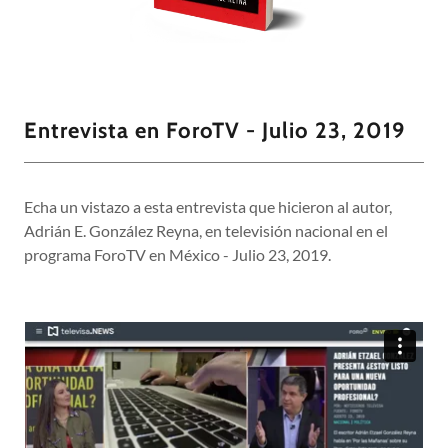
Entrevista en ForoTV - Julio 23, 2019
Echa un vistazo a esta entrevista que hicieron al autor,
Adrián E. González Reyna, en televisión nacional en el
programa ForoTV en México - Julio 23, 2019.