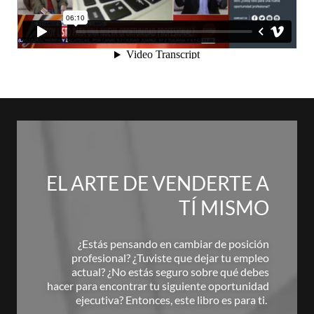
EL ARTE DE VENDERTE A
TÍ MISMO
¿Estás pensando en cambiar de posición
profesional? ¿Tuviste que dejar tu empleo
actual? ¿No estás seguro sobre qué debes
hacer para encontrar tu siguiente oportunidad
ejecutiva? Entonces, este libro es para ti.