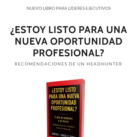
NUEVO LIBRO PARA LÍDERES EJECUTIVOS
¿ESTOY LISTO PARA UNA
NUEVA OPORTUNIDAD
PROFESIONAL?
RECOMENDACIONES DE UN HEADHUNTER